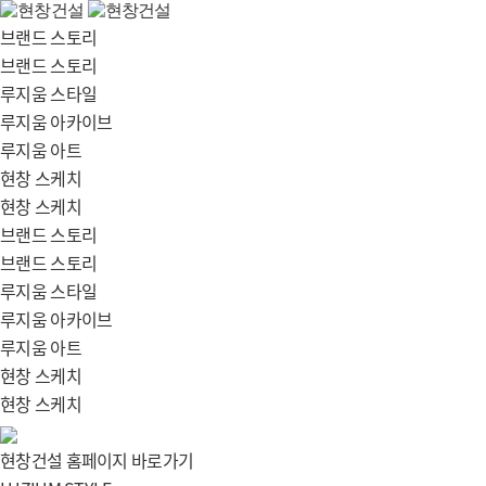
브랜드 스토리
브랜드 스토리
루지움 스타일
루지움 아카이브
루지움 아트
현창 스케치
현창 스케치
브랜드 스토리
브랜드 스토리
루지움 스타일
루지움 아카이브
루지움 아트
현창 스케치
현창 스케치
현창건설 홈페이지 바로가기