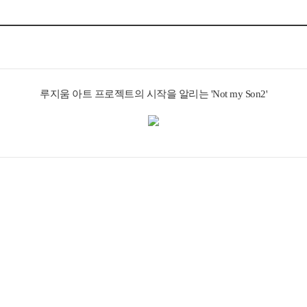
루지움 아트 프로젝트의 시작을 알리는 'Not my Son2'