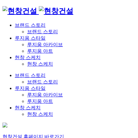
브랜드 스토리
브랜드 스토리
루지움 스타일
루지움 아카이브
루지움 아트
현창 스케치
현창 스케치
브랜드 스토리
브랜드 스토리
루지움 스타일
루지움 아카이브
루지움 아트
현창 스케치
현창 스케치
현창건설 홈페이지 바로가기